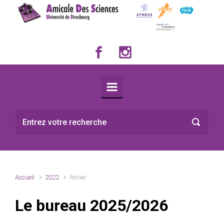
Skip to main content
Accueil
2022
février
Le bureau 2025/2026