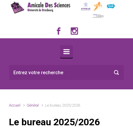
Skip to main content
Accueil
Général
Le bureau 2025/2026
Le bureau 2025/2026