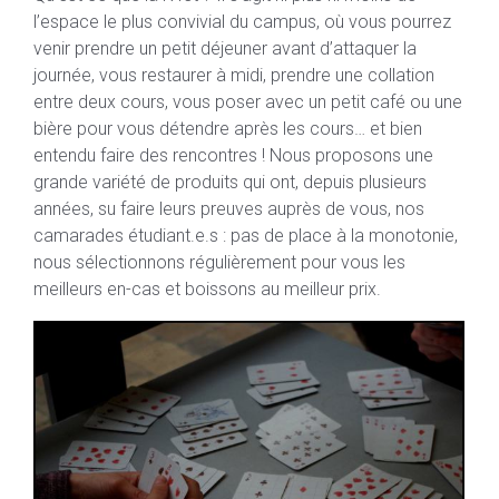
l’espace le plus convivial du campus, où vous pourrez
venir prendre un petit déjeuner avant d’attaquer la
journée, vous restaurer à midi, prendre une collation
entre deux cours, vous poser avec un petit café ou une
bière pour vous détendre après les cours… et bien
entendu faire des rencontres ! Nous proposons une
grande variété de produits qui ont, depuis plusieurs
années, su faire leurs preuves auprès de vous, nos
camarades étudiant.e.s : pas de place à la monotonie,
nous sélectionnons régulièrement pour vous les
meilleurs en-cas et boissons au meilleur prix.