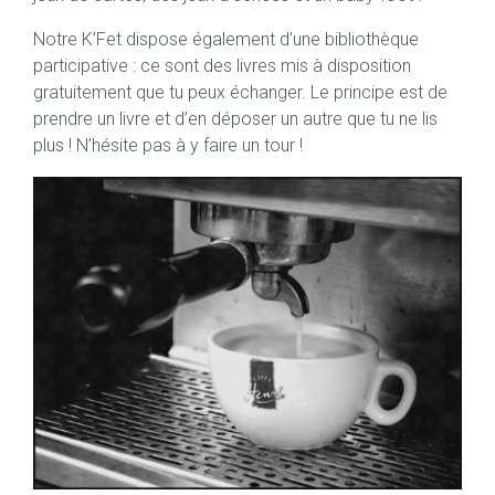
Notre K’Fet dispose également d’une bibliothèque
participative : ce sont des livres mis à disposition
gratuitement que tu peux échanger. Le principe est de
prendre un livre et d’en déposer un autre que tu ne lis
plus ! N’hésite pas à y faire un tour !