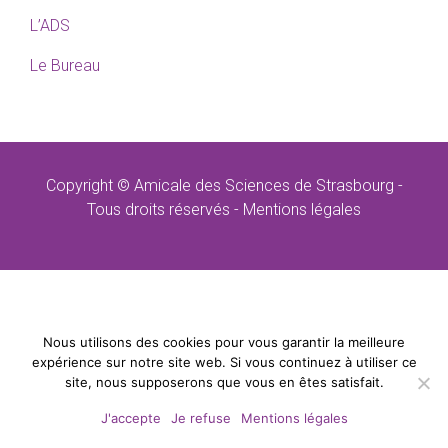
L’ADS
Le Bureau
Copyright © Amicale des Sciences de Strasbourg -
Tous droits réservés -
Mentions légales
Nous utilisons des cookies pour vous garantir la meilleure
expérience sur notre site web. Si vous continuez à utiliser ce
site, nous supposerons que vous en êtes satisfait.
J'accepte
Je refuse
Mentions légales