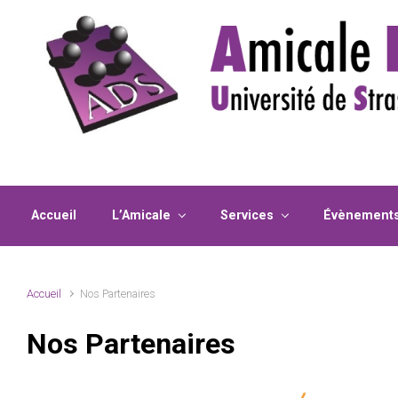
Skip to main content
Accueil
L’Amicale
Services
Évènement
Accueil
Nos Partenaires
Nos Partenaires