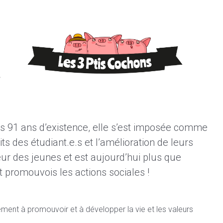
ses 91 ans d’existence, elle s’est imposée comme
s des étudiant.e.s et l’amélioration de leurs
veur des jeunes et est aujourd’hui plus que
et promouvois les actions sociales !
lement à promouvoir et à développer la vie et les valeurs