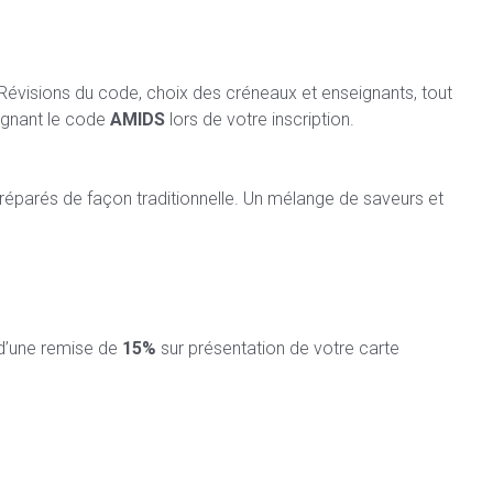
 Révisions du code, choix des créneaux et enseignants, tout
ignant le code
AMIDS
lors de votre inscription.
préparés de façon traditionnelle. Un mélange de saveurs et
 d’une remise de
15%
sur présentation de votre carte