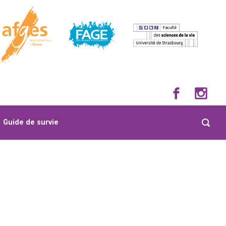
Guide de survie