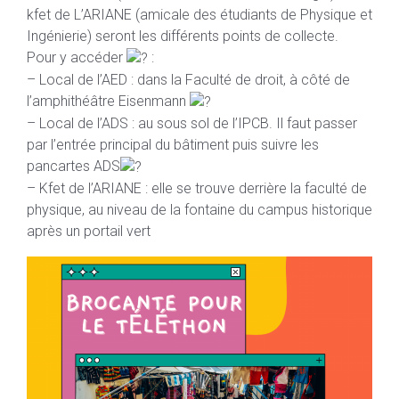
kfet de L’ARIANE (amicale des étudiants de Physique et
Ingénierie) seront les différents points de collecte.
Pour y accéder
:
– Local de l’AED : dans la Faculté de droit, à côté de
l’amphithéâtre Eisenmann
– Local de l’ADS : au sous sol de l’IPCB. Il faut passer
par l’entrée principal du bâtiment puis suivre les
pancartes ADS
– Kfet de l’ARIANE : elle se trouve derrière la faculté de
physique, au niveau de la fontaine du campus historique
après un portail vert