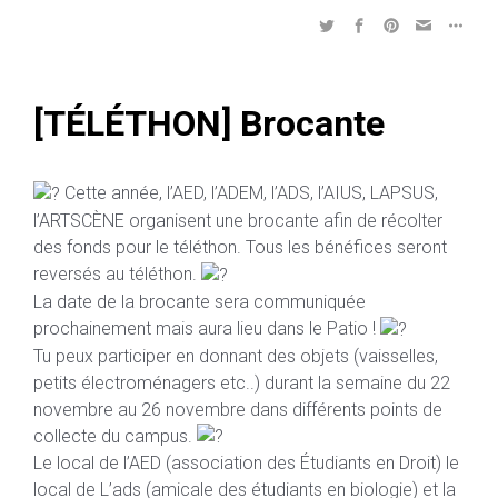
[TÉLÉTHON] Brocante
Cette année, l’AED, l’ADEM, l’ADS, l’AIUS, LAPSUS,
l’ARTSCÈNE organisent une brocante afin de récolter
des fonds pour le téléthon. Tous les bénéfices seront
reversés au téléthon.
La date de la brocante sera communiquée
prochainement mais aura lieu dans le Patio !
Tu peux participer en donnant des objets (vaisselles,
petits électroménagers etc..) durant la semaine du 22
novembre au 26 novembre dans différents points de
collecte du campus.
Le local de l’AED (association des Étudiants en Droit) le
local de L’ads (amicale des étudiants en biologie) et la