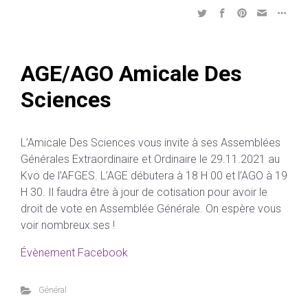
AGE/AGO Amicale Des
Sciences
L’Amicale Des Sciences vous invite à ses Assemblées
Générales Extraordinaire et Ordinaire le 29.11.2021 au
Kvo de l’AFGES. L’AGE débutera à 18 H 00 et l’AGO à 19
H 30. Il faudra être à jour de cotisation pour avoir le
droit de vote en Assemblée Générale. On espère vous
voir nombreux.ses !
Évènement Facebook
Général