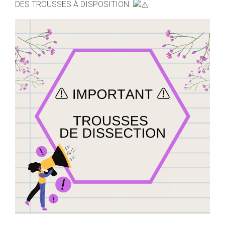
DES TROUSSES À DISPOSITION.