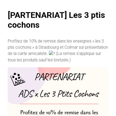
[PARTENARIAT] Les 3 ptis
cochons
Profitez de 10% de remise dans les enseignes « les 3
ptis cochons » à Strasbourg et Colmar sur présentation
de la carte amicaliste.
(La remise s’applique sur
tous les produits sauf les bretzels.)