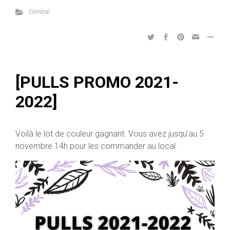
Général
[PULLS PROMO 2021-
2022]
Voilà le lot de couleur gagnant. Vous avez jusqu’au 5
novembre 14h pour les commander au local.