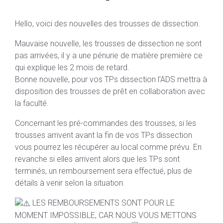
Hello, voici des nouvelles des trousses de dissection.
Mauvaise nouvelle, les trousses de dissection ne sont
pas arrivées, il y a une pénurie de matière première ce
qui explique les 2 mois de retard.
Bonne nouvelle, pour vos TPs dissection l’ADS mettra à
disposition des trousses de prêt en collaboration avec
la faculté.
Concernant les pré-commandes des trousses, si les
trousses arrivent avant la fin de vos TPs dissection
vous pourrez les récupérer au local comme prévu. En
revanche si elles arrivent alors que les TPs sont
terminés, un remboursement sera effectué, plus de
détails à venir selon la situation.
LES REMBOURSEMENTS SONT POUR LE
MOMENT IMPOSSIBLE, CAR NOUS VOUS METTONS