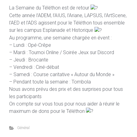
La Semaine du Téléthon est de retour
Cette année l’ADEM, l’AIUS, l’Ariane, LAPSUS, l’ArtScene,
l’AED et l’ADS agissent pour le Téléthon tous ensemble
sur les campus Esplanade et Historique
Au programme, une semaine chargée en évent :
– Lundi : Opé-Crêpe
– Mardi : Tournoi Online / Soirée Jeux sur Discord
– Jeudi : Brocante
– Vendredi : Ciné-débat
– Samedi : Course caritative « Autour du Monde »
– Pendant toute la semaine : Tombola
Nous avons prévu des prix et des surprises pour tous
les participants
On compte sur vous tous pour nous aider à réunir le
maximum de dons pour le Téléthon
Général