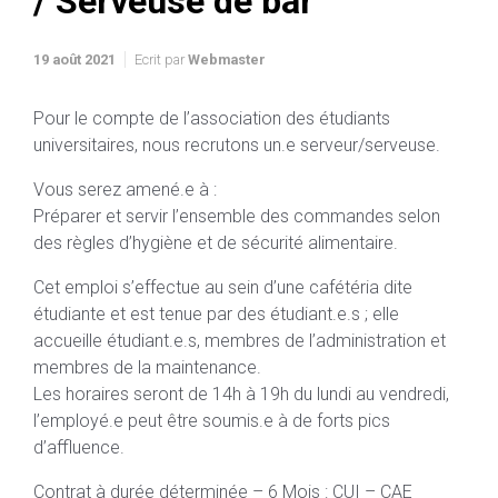
/ Serveuse de bar
19 août 2021
Ecrit par
Webmaster
Pour le compte de l’association des étudiants
universitaires, nous recrutons un.e serveur/serveuse.
Vous serez amené.e à :
Préparer et servir l’ensemble des commandes selon
des règles d’hygiène et de sécurité alimentaire.
Cet emploi s’effectue au sein d’une cafétéria dite
étudiante et est tenue par des étudiant.e.s ; elle
accueille étudiant.e.s, membres de l’administration et
membres de la maintenance.
Les horaires seront de 14h à 19h du lundi au vendredi,
l’employé.e peut être soumis.e à de forts pics
d’affluence.
Contrat à durée déterminée – 6 Mois : CUI – CAE