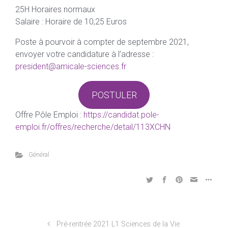
25H Horaires normaux
Salaire : Horaire de 10,25 Euros
Poste à pourvoir à compter de septembre 2021,
envoyer votre candidature à l’adresse :
president@amicale-sciences.fr
POSTULER
Offre Pôle Emploi :
https://candidat.pole-
emploi.fr/offres/recherche/detail/113XCHN
Général
Pré-rentrée 2021 L1 Sciences de la Vie