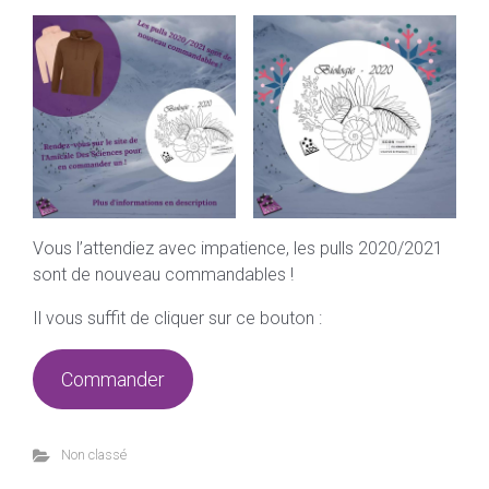
Vous l’attendiez avec impatience, les pulls 2020/2021
sont de nouveau commandables !
Il vous suffit de cliquer sur ce bouton :
Commander
Non classé