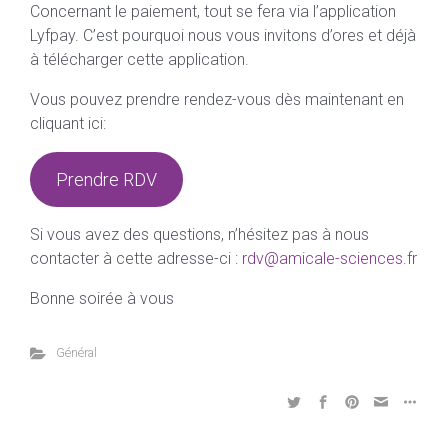
Concernant le paiement, tout se fera via l’application
Lyfpay. C’est pourquoi nous vous invitons d’ores et déjà
à télécharger cette application.
Vous pouvez prendre rendez-vous dès maintenant en
cliquant ici:
Prendre RDV
Si vous avez des questions, n’hésitez pas à nous
contacter à cette adresse-ci :
rdv@amicale-sciences.fr
Bonne soirée à vous
Général