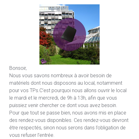
Bonsoir,
Nous vous savons nombreux à avoir besoin de
matériels dont nous disposons au local, notamment
pour vos TPs.C’est pourquoi nous allons ouvrir le local
le mardi et le mercredi, de 9h à 13h, afin que vous
puissiez venir chercher ce dont vous avez besoin.
Pour que tout se passe bien, nous avons mis en place
des rendez-vous disponibles. Ces rendez-vous devront
être respectés, sinon nous serons dans l’obligation de
vous refuser l’entrée.