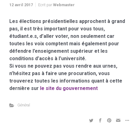
12 avril 2017
Ecrit par
Webmaster
Les élections présidentielles approchent à grand
pas, il est très important pour vous tous,
étudiant.e.s, d’aller voter, non seulement car
toutes les voix comptent mais également pour
défendre l’enseignement supérieur et les
conditions d’accès à l’université.
Si vous ne pouvez pas vous rendre aux urnes,
n’hésitez pas à faire une procuration, vous
trouverez toutes les informations quant à cette
dernière sur
le site du gouvernement
Général