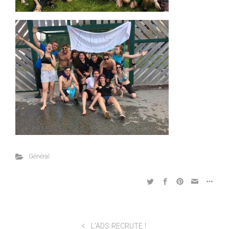
Général
L’ADS RECRUTE !