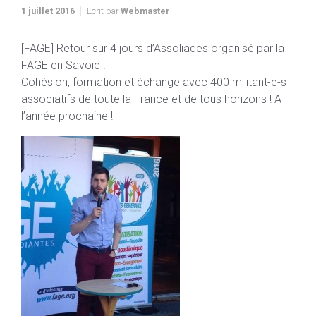
1 juillet 2016
Ecrit par
Webmaster
[FAGE] Retour sur 4 jours d’Assoliades organisé par la
FAGE en Savoie !
Cohésion, formation et échange avec 400 militant-e-s
associatifs de toute la France et de tous horizons ! A
l’année prochaine !