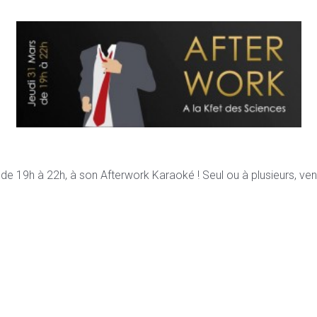
e 19h à 22h, à son Afterwork Karaoké ! Seul ou à plusieurs, ve