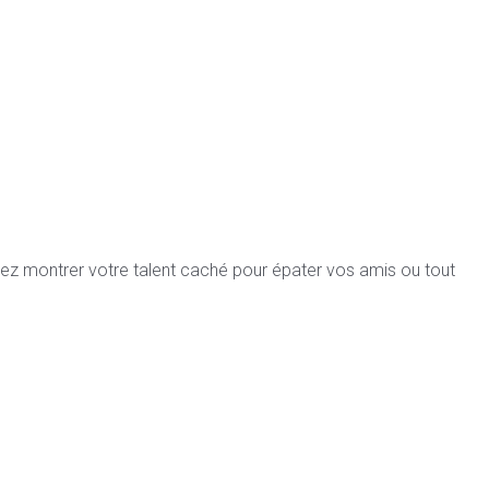
nez montrer votre talent caché pour épater vos amis ou tout