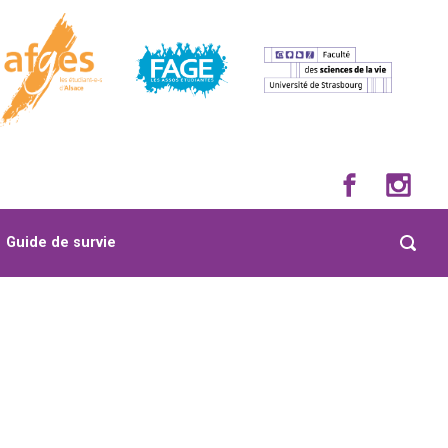
Guide de survie