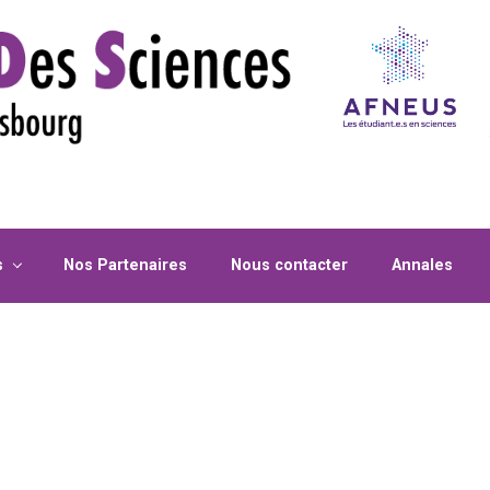
s
Nos Partenaires
Nous contacter
Annales