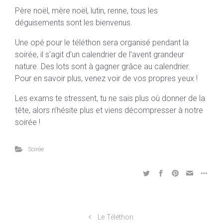
Père noël, mère noël, lutin, renne, tous les
déguisements sont les bienvenus.
Une opé pour le téléthon sera organisé pendant la
soirée, il s’agit d’un calendrier de l’avent grandeur
nature. Des lots sont à gagner grâce au calendrier.
Pour en savoir plus, venez voir de vos propres yeux !
Les exams te stressent, tu ne sais plus où donner de la
tête, alors n’hésite plus et viens décompresser à notre
soirée !
Soirée
Le Téléthon