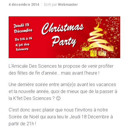
4 décembre 2014
Ecrit par
Webmaster
L’Amicale Des Sciences te propose de venir profiter
des fêtes de fin d’année… mais avant l’heure !
Une dernière soirée entre ami(e)s avant les vacances
et la nouvelle année, quoi de mieux que de la passer à
la K’fet Des Sciences ? 🙂
C’est donc avec plaisir que nous t’invitons à notre
Soirée de Noël qui aura lieu le Jeudi 18 Décembre à
partir de 21h !